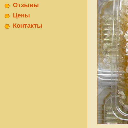
Отзывы
Цены
Контакты